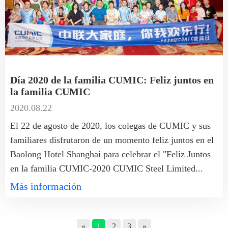
Día 2020 de la familia CUMIC: Feliz juntos en
la familia CUMIC
2020.08.22
El 22 de agosto de 2020, los colegas de CUMIC y sus
familiares disfrutaron de un momento feliz juntos en el
Baolong Hotel Shanghai para celebrar el "Feliz Juntos
en la familia CUMIC-2020 CUMIC Steel Limited...
Más información
«
1
2
3
»