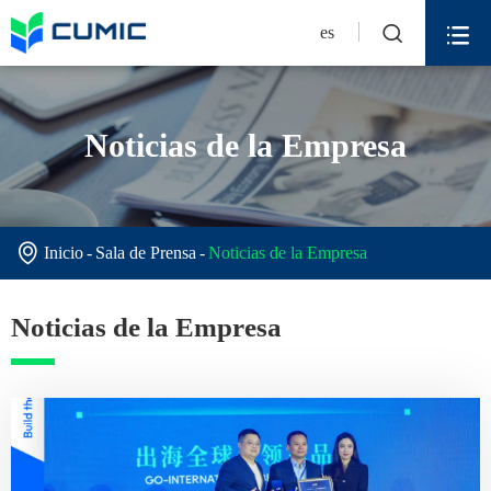


es
Noticias de la Empresa

Inicio
Sala de Prensa
Noticias de la Empresa
Noticias de la Empresa