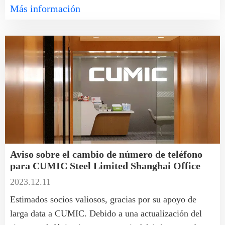
Más información
Aviso sobre el cambio de número de teléfono
para CUMIC Steel Limited Shanghai Office
2023.12.11
Estimados socios valiosos, gracias por su apoyo de
larga data a CUMIC. Debido a una actualización del