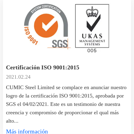
Certificación ISO 9001:2015
2021.02.24
CUMIC Steel Limited se complace en anunciar nuestro
logro de la certificación ISO 9001:2015, aprobada por
SGS el 04/02/2021. Este es un testimonio de nuestra
creencia y compromiso de proporcionar el qual más
alto...
Más información