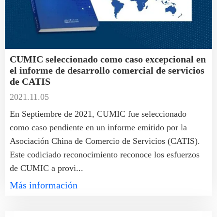
CUMIC seleccionado como caso excepcional en
el informe de desarrollo comercial de servicios
de CATIS
2021.11.05
En Septiembre de 2021, CUMIC fue seleccionado
como caso pendiente en un informe emitido por la
Asociación China de Comercio de Servicios (CATIS).
Este codiciado reconocimiento reconoce los esfuerzos
de CUMIC a provi...
Más información