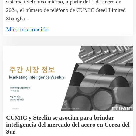
sistema telefónico interno, a partir del 1 de enero de
2024, el número de teléfono de CUMIC Steel Limited
Shangha...
Más información
CUMIC y Steelin se asocian para brindar
inteligencia del mercado del acero en Corea del
Sur