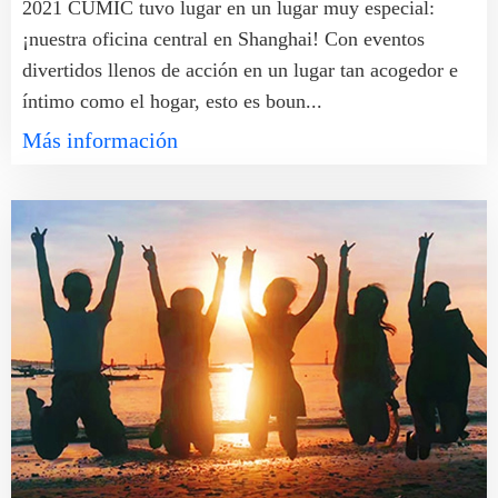
2021 CUMIC tuvo lugar en un lugar muy especial:
¡nuestra oficina central en Shanghai! Con eventos
divertidos llenos de acción en un lugar tan acogedor e
íntimo como el hogar, esto es boun...
Más información