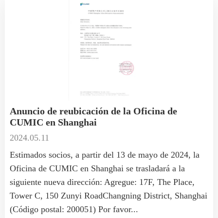
Anuncio de reubicación de la Oficina de
CUMIC en Shanghai
2024.05.11
Estimados socios, a partir del 13 de mayo de 2024, la
Oficina de CUMIC en Shanghai se trasladará a la
siguiente nueva dirección: Agregue: 17F, The Place,
Tower C, 150 Zunyi RoadChangning District, Shanghai
(Código postal: 200051) Por favor...