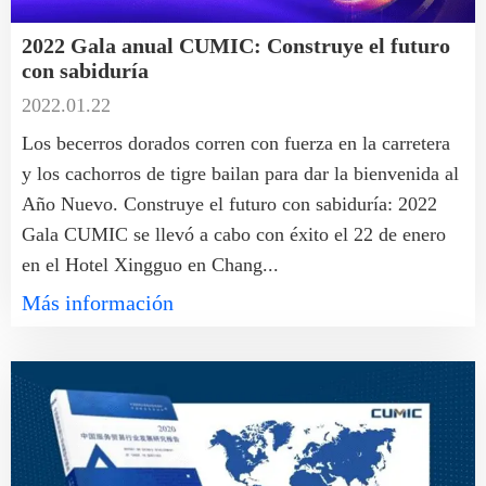
2022 Gala anual CUMIC: Construye el futuro
con sabiduría
2022.01.22
Los becerros dorados corren con fuerza en la carretera
y los cachorros de tigre bailan para dar la bienvenida al
Año Nuevo. Construye el futuro con sabiduría: 2022
Gala CUMIC se llevó a cabo con éxito el 22 de enero
en el Hotel Xingguo en Chang...
Más información