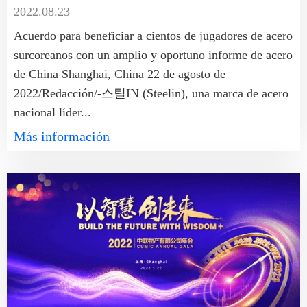
2022.08.23
Acuerdo para beneficiar a cientos de jugadores de acero
surcoreanos con un amplio y oportuno informe de acero
de China Shanghai, China 22 de agosto de
2022/Redacción/-스틸IN (Steelin), una marca de acero
nacional líder...
Más información