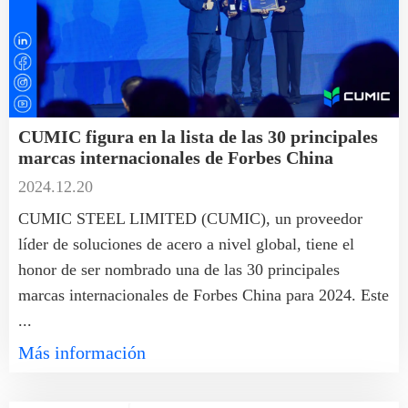
CUMIC figura en la lista de las 30 principales
marcas internacionales de Forbes China
2024.12.20
CUMIC STEEL LIMITED (CUMIC), un proveedor
líder de soluciones de acero a nivel global, tiene el
honor de ser nombrado una de las 30 principales
marcas internacionales de Forbes China para 2024. Este
...
Más información