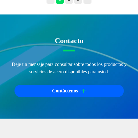
Contacto
Deje un mensaje para consultar sobre todos los productos y
servicios de acero disponibles para usted.
+
Contáctenos