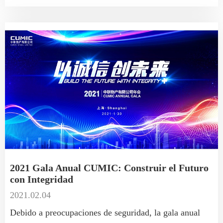
2021 Gala Anual CUMIC: Construir el Futuro
con Integridad
2021.02.04
Debido a preocupaciones de seguridad, la gala anual