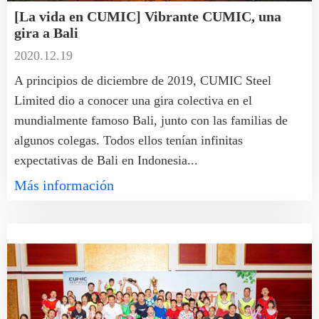
[La vida en CUMIC] Vibrante CUMIC, una
gira a Bali
2020.12.19
A principios de diciembre de 2019, CUMIC Steel
Limited dio a conocer una gira colectiva en el
mundialmente famoso Bali, junto con las familias de
algunos colegas. Todos ellos tenían infinitas
expectativas de Bali en Indonesia...
Más información