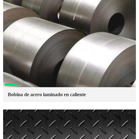
Bobina de acero laminado en caliente