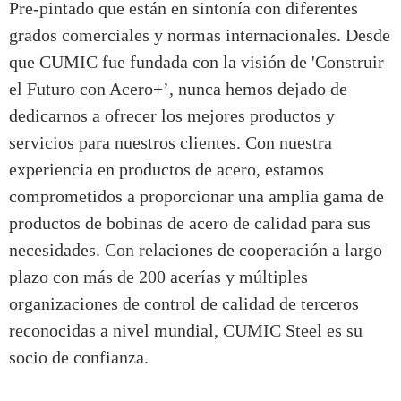
Pre-pintado que están en sintonía con diferentes
grados comerciales y normas internacionales. Desde
que CUMIC fue fundada con la visión de 'Construir
el Futuro con Acero+’, nunca hemos dejado de
dedicarnos a ofrecer los mejores productos y
servicios para nuestros clientes. Con nuestra
experiencia en productos de acero, estamos
comprometidos a proporcionar una amplia gama de
productos de bobinas de acero de calidad para sus
necesidades. Con relaciones de cooperación a largo
plazo con más de 200 acerías y múltiples
organizaciones de control de calidad de terceros
reconocidas a nivel mundial, CUMIC Steel es su
socio de confianza.