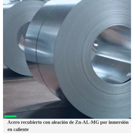
Acero recubierto con aleación de Zn-AL-MG por inmersión
en caliente