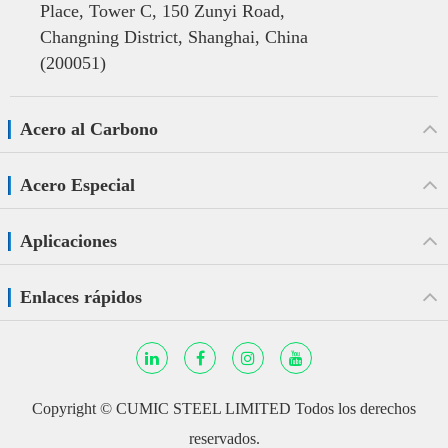
Place, Tower C, 150 Zunyi Road,
Changning District, Shanghai, China
(200051)
Acero al Carbono
Acero Especial
Aplicaciones
Enlaces rápidos
Copyright ©
CUMIC STEEL LIMITED
Todos los derechos
reservados.