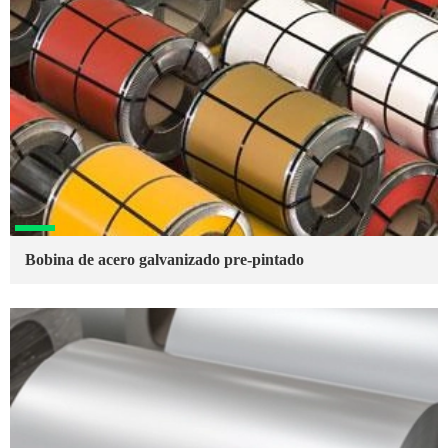
Bobina de acero galvanizado pre-pintado