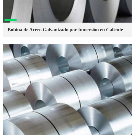
Bobina de Acero Galvanizado por Inmersión en Caliente