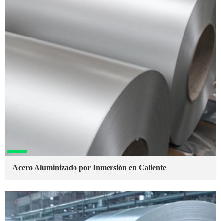
Acero Aluminizado por Inmersión en Caliente