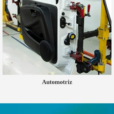
Automotriz