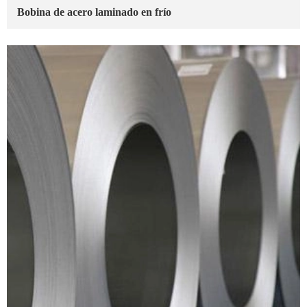
Bobina de acero laminado en frío