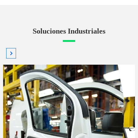
Soluciones Industriales