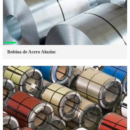
Bobina de Acero Aluzinc