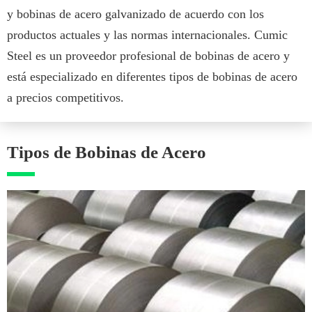
y bobinas de acero galvanizado de acuerdo con los
productos actuales y las normas internacionales. Cumic
Steel es un proveedor profesional de bobinas de acero y
está especializado en diferentes tipos de bobinas de acero
a precios competitivos.
Tipos de Bobinas de Acero