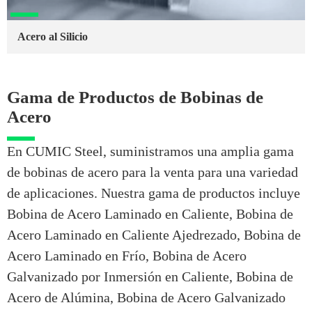
Acero al Silicio
Gama de Productos de Bobinas de
Acero
En CUMIC Steel, suministramos una amplia gama
de bobinas de acero para la venta para una variedad
de aplicaciones. Nuestra gama de productos incluye
Bobina de Acero Laminado en Caliente, Bobina de
Acero Laminado en Caliente Ajedrezado, Bobina de
Acero Laminado en Frío, Bobina de Acero
Galvanizado por Inmersión en Caliente, Bobina de
Acero de Alúmina, Bobina de Acero Galvanizado