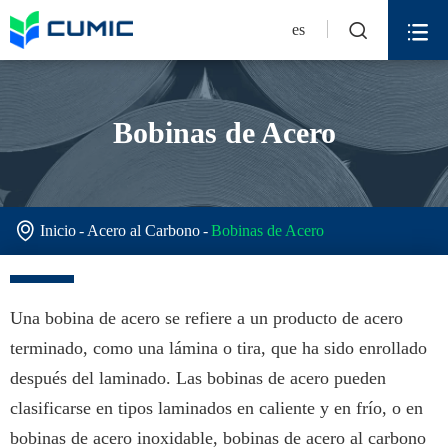


es
Bobinas de Acero

Inicio
Acero al Carbono
Bobinas de Acero
Una bobina de acero se refiere a un producto de acero
terminado, como una lámina o tira, que ha sido enrollado
después del laminado. Las bobinas de acero pueden
clasificarse en tipos laminados en caliente y en frío, o en
bobinas de acero inoxidable, bobinas de acero al carbono