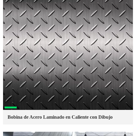
Bobina de Acero Laminado en Caliente con Dibujo