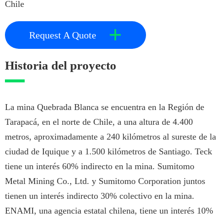
Chile
+
Request A Quote
Historia del proyecto
La mina Quebrada Blanca se encuentra en la Región de
Tarapacá, en el norte de Chile, a una altura de 4.400
metros, aproximadamente a 240 kilómetros al sureste de la
ciudad de Iquique y a 1.500 kilómetros de Santiago. Teck
tiene un interés 60% indirecto en la mina. Sumitomo
Metal Mining Co., Ltd. y Sumitomo Corporation juntos
tienen un interés indirecto 30% colectivo en la mina.
ENAMI, una agencia estatal chilena, tiene un interés 10%