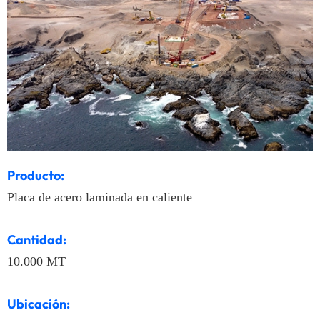
Producto:
Placa de acero laminada en caliente
Cantidad:
10.000 MT
Ubicación: