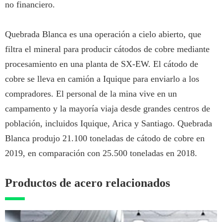
no financiero.
Quebrada Blanca es una operación a cielo abierto, que
filtra el mineral para producir cátodos de cobre mediante
procesamiento en una planta de SX-EW. El cátodo de
cobre se lleva en camión a Iquique para enviarlo a los
compradores. El personal de la mina vive en un
campamento y la mayoría viaja desde grandes centros de
población, incluidos Iquique, Arica y Santiago. Quebrada
Blanca produjo 21.100 toneladas de cátodo de cobre en
2019, en comparación con 25.500 toneladas en 2018.
Productos de acero relacionados