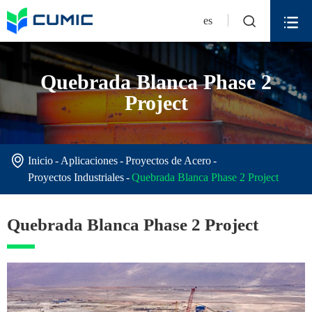


es
Quebrada Blanca Phase 2
Project

Inicio
Aplicaciones
Proyectos de Acero
Proyectos Industriales
Quebrada Blanca Phase 2 Project
Quebrada Blanca Phase 2 Project