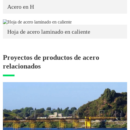
Acero en H
Hoja de acero laminado en caliente
Proyectos de productos de acero
relacionados