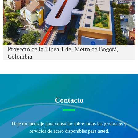
Proyecto de la Línea 1 del Metro de Bogotá,
Colombia
Contacto
Deje un mensaje para consultar sobre todos los productos y
servicios de acero disponibles para usted.