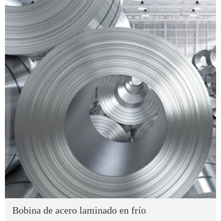
Bobina de acero laminado en frío