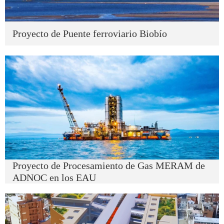
Proyecto de Puente ferroviario Biobío
Proyecto de Procesamiento de Gas MERAM de
ADNOC en los EAU