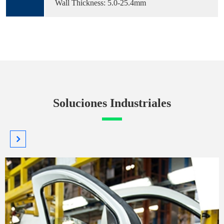
Wall Thickness: 5.0-25.4mm
Soluciones Industriales