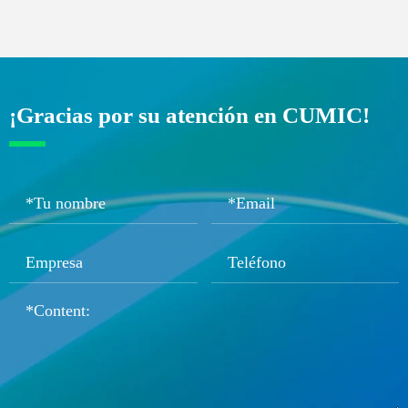
¡Gracias por su atención en CUMIC!