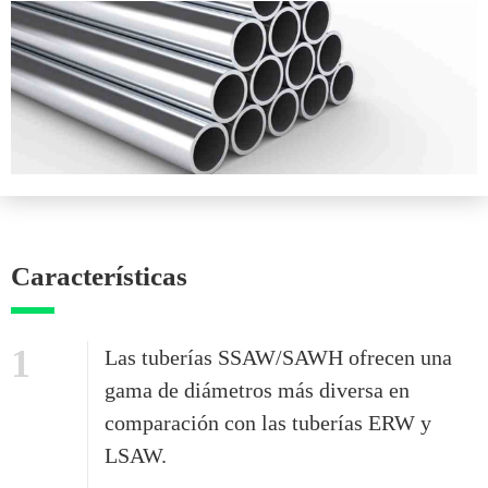
Características
1
Las tuberías SSAW/SAWH ofrecen una
gama de diámetros más diversa en
comparación con las tuberías ERW y
LSAW.