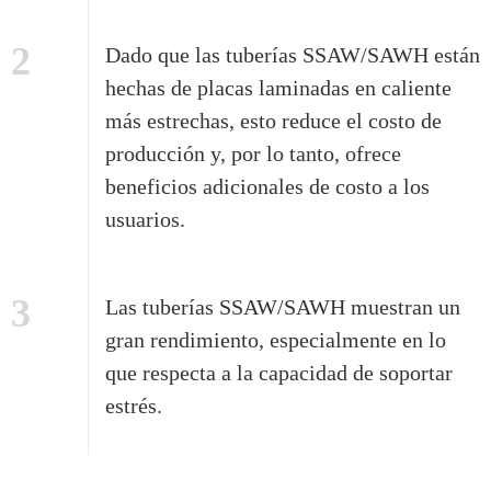
2
Dado que las tuberías SSAW/SAWH están
hechas de placas laminadas en caliente
más estrechas, esto reduce el costo de
producción y, por lo tanto, ofrece
beneficios adicionales de costo a los
usuarios.
3
Las tuberías SSAW/SAWH muestran un
gran rendimiento, especialmente en lo
que respecta a la capacidad de soportar
estrés.