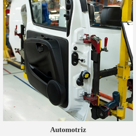
Automotriz