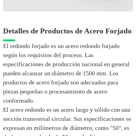
Detalles de Productos de Acero Forjado
El redondo forjado es un acero redondo forjado
según los requisitos del proceso. Las
especificaciones de producción nacional en general
pueden alcanzar un diámetro de 1500 mm. Los
productos de acero forjado son adecuados para
piezas pequeñas o procesamiento de acero
conformado.
El acero redondo es un acero largo y sólido con una
sección transversal circular. Sus especificaciones se
expresan en milímetros de diámetro, como "50", es