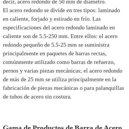
decir, acero redondo de 50 mm de diámetro.
El acero redondo se divide en tres tipos: laminado
en caliente, forjado y estirado en frío. Las
especificaciones del acero redondo laminado en
caliente son de 5.5-250 mm. Entre ellos: el acero
redondo pequeño de 5.5-25 mm se suministra
principalmente en paquetes de barras rectas,
comúnmente utilizado como barras de refuerzo,
pernos y varias piezas mecánicas; el acero redondo
de más de 25 mm se utiliza principalmente en la
fabricación de piezas mecánicas o para palanquillas
de tubos de acero sin costura.
Gama de Productos de Barra de Acero