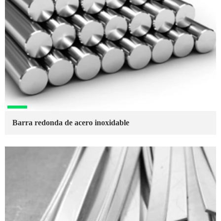
Barra redonda de acero inoxidable