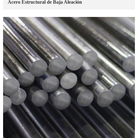
Acero Estructural de Baja Aleación