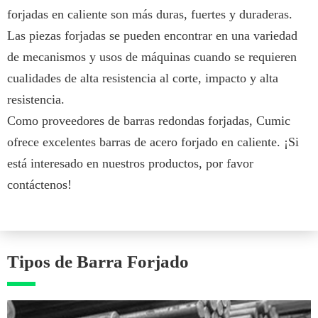
forjadas en caliente son más duras, fuertes y duraderas.
Las piezas forjadas se pueden encontrar en una variedad
de mecanismos y usos de máquinas cuando se requieren
cualidades de alta resistencia al corte, impacto y alta
resistencia.
Como proveedores de barras redondas forjadas, Cumic
ofrece excelentes barras de acero forjado en caliente. ¡Si
está interesado en nuestros productos, por favor
contáctenos!
Tipos de Barra Forjado