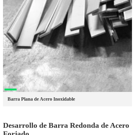
Barra Plana de Acero Inoxidable
Desarrollo de Barra Redonda de Acero
Forjado