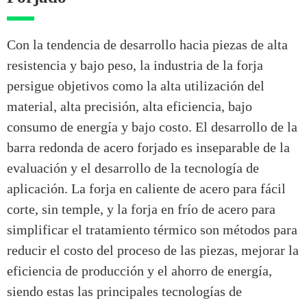
Con la tendencia de desarrollo hacia piezas de alta
resistencia y bajo peso, la industria de la forja
persigue objetivos como la alta utilización del
material, alta precisión, alta eficiencia, bajo
consumo de energía y bajo costo. El desarrollo de la
barra redonda de acero forjado es inseparable de la
evaluación y el desarrollo de la tecnología de
aplicación. La forja en caliente de acero para fácil
corte, sin temple, y la forja en frío de acero para
simplificar el tratamiento térmico son métodos para
reducir el costo del proceso de las piezas, mejorar la
eficiencia de producción y el ahorro de energía,
siendo estas las principales tecnologías de