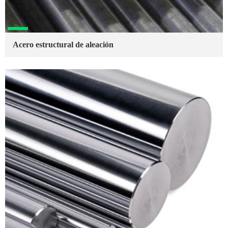
Acero estructural de aleación