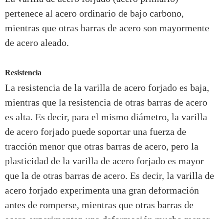
pertenece al acero ordinario de bajo carbono,
mientras que otras barras de acero son mayormente
de acero aleado.
Resistencia
La resistencia de la varilla de acero forjado es baja,
mientras que la resistencia de otras barras de acero
es alta. Es decir, para el mismo diámetro, la varilla
de acero forjado puede soportar una fuerza de
tracción menor que otras barras de acero, pero la
plasticidad de la varilla de acero forjado es mayor
que la de otras barras de acero. Es decir, la varilla de
acero forjado experimenta una gran deformación
antes de romperse, mientras que otras barras de