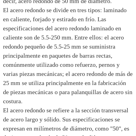
decir, acero redondo de 50 mm de diámetro.
El acero redondo se divide en tres tipos: laminado
en caliente, forjado y estirado en frío. Las
especificaciones del acero redondo laminado en
caliente son de 5.5-250 mm. Entre ellos: el acero
redondo pequeño de 5.5-25 mm se suministra
principalmente en paquetes de barras rectas,
comúnmente utilizado como refuerzo, pernos y
varias piezas mecánicas; el acero redondo de más de
25 mm se utiliza principalmente en la fabricación
de piezas mecánicas o para palanquillas de acero sin
costura.
El acero redondo se refiere a la sección transversal
de acero largo y sólido. Sus especificaciones se
expresan en milímetros de diámetro, como "50", es