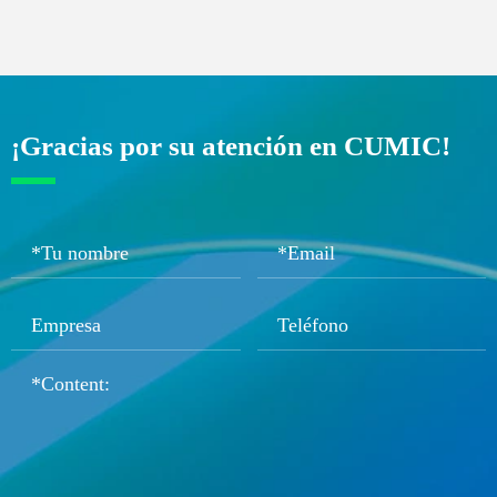
¡Gracias por su atención en CUMIC!