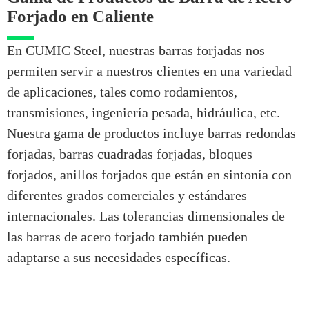
Forjado en Caliente
En CUMIC Steel, nuestras barras forjadas nos
permiten servir a nuestros clientes en una variedad
de aplicaciones, tales como rodamientos,
transmisiones, ingeniería pesada, hidráulica, etc.
Nuestra gama de productos incluye barras redondas
forjadas, barras cuadradas forjadas, bloques
forjados, anillos forjados que están en sintonía con
diferentes grados comerciales y estándares
internacionales. Las tolerancias dimensionales de
las barras de acero forjado también pueden
adaptarse a sus necesidades específicas.