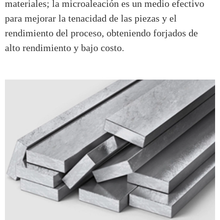
materiales; la microaleación es un medio efectivo
para mejorar la tenacidad de las piezas y el
rendimiento del proceso, obteniendo forjados de
alto rendimiento y bajo costo.