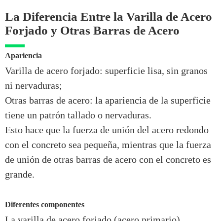
La Diferencia Entre la Varilla de Acero
Forjado y Otras Barras de Acero
Apariencia
Varilla de acero forjado: superficie lisa, sin granos
ni nervaduras;
Otras barras de acero: la apariencia de la superficie
tiene un patrón tallado o nervaduras.
Esto hace que la fuerza de unión del acero redondo
con el concreto sea pequeña, mientras que la fuerza
de unión de otras barras de acero con el concreto es
grande.
Diferentes componentes
La varilla de acero forjado (acero primario)