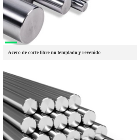
Acero de corte libre no templado y revenido