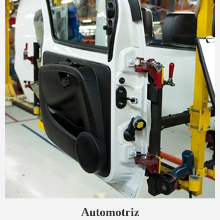
Automotriz