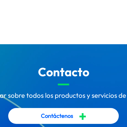
Contacto
r sobre todos los productos y servicios de
+
Contáctenos