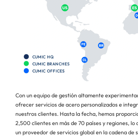
Con un equipo de gestión altamente experimentad
ofrecer servicios de acero personalizados e integ
nuestros clientes. Hasta la fecha, hemos proporci
2,500 clientes en más de 70 países y regiones, lo
un proveedor de servicios global en la cadena de 