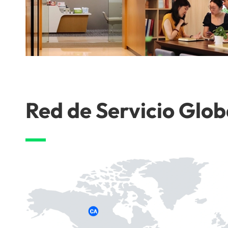
Red de Servicio Glob