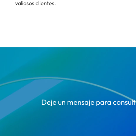
valiosos clientes.
Deje un mensaje para consulta