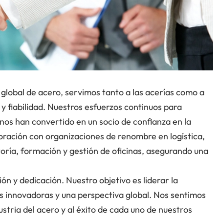
global de acero, servimos tanto a las acerías como a
a y fiabilidad. Nuestros esfuerzos continuos para
 nos han convertido en un socio de confianza en la
oración con organizaciones de renombre en logística,
oría, formación y gestión de oficinas, asegurando una
 y dedicación. Nuestro objetivo es liderar la
as innovadoras y una perspectiva global. Nos sentimos
dustria del acero y al éxito de cada uno de nuestros