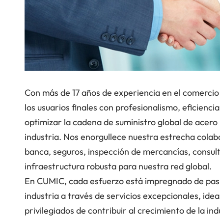
Con más de 17 años de experiencia en el comercio 
los usuarios finales con profesionalismo, eficienci
optimizar la cadena de suministro global de acero
industria. Nos enorgullece nuestra estrecha colab
banca, seguros, inspección de mercancías, consult
infraestructura robusta para nuestra red global.
En CUMIC, cada esfuerzo está impregnado de pasión
industria a través de servicios excepcionales, ide
privilegiados de contribuir al crecimiento de la in