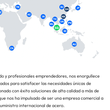
o y profesionales emprendedores, nos enorgullece
rados para satisfacer las necesidades únicas de
onado con éxito soluciones de alta calidad a más de
 que nos ha impulsado de ser una empresa comercial a
suministro internacional de acero.