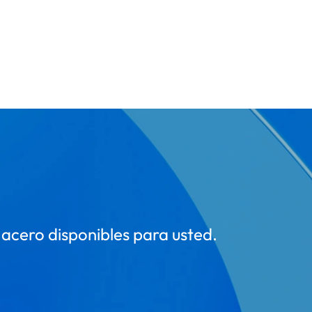
 acero disponibles para usted.