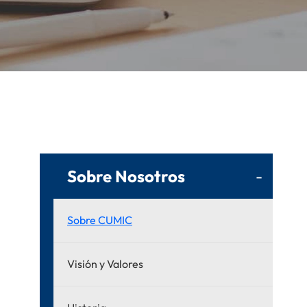
Sobre Nosotros
-
Sobre CUMIC
Visión y Valores