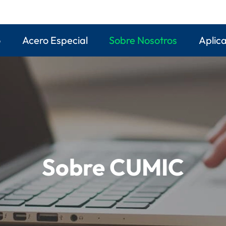
o
Acero Especial
Sobre Nosotros
Aplic
Sobre CUMIC