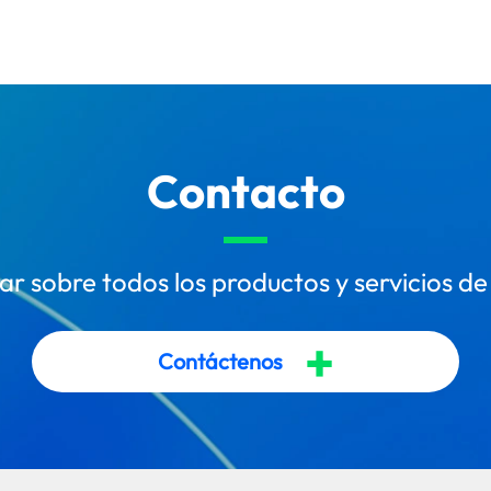
Contacto
r sobre todos los productos y servicios de
+
Contáctenos