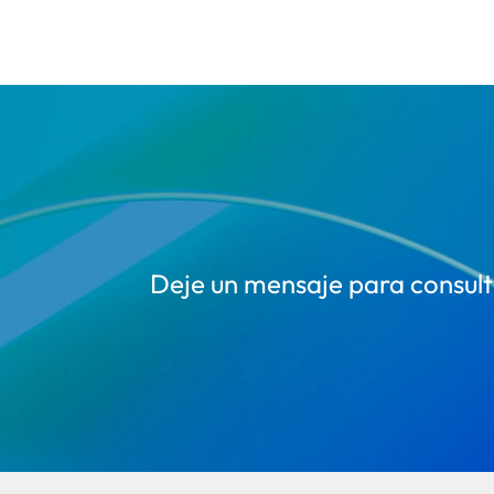
Deje un mensaje para consulta