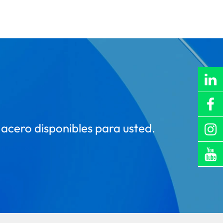
 acero disponibles para usted.