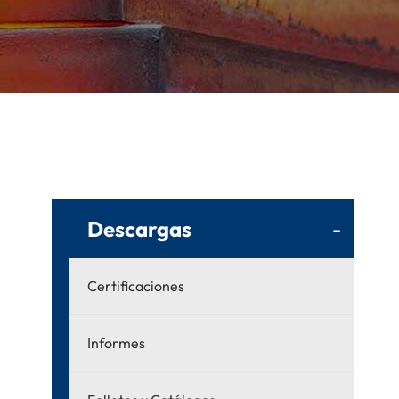
Descargas
-
Certificaciones
Informes