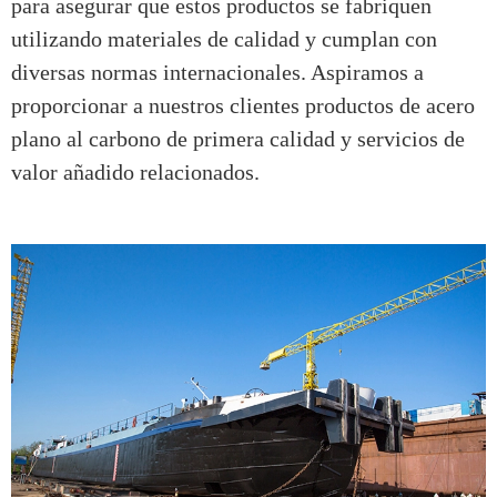
para asegurar que estos productos se fabriquen
utilizando materiales de calidad y cumplan con
diversas normas internacionales. Aspiramos a
proporcionar a nuestros clientes productos de acero
plano al carbono de primera calidad y servicios de
valor añadido relacionados.