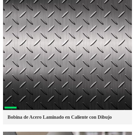
Bobina de Acero Laminado en Caliente con Dibujo