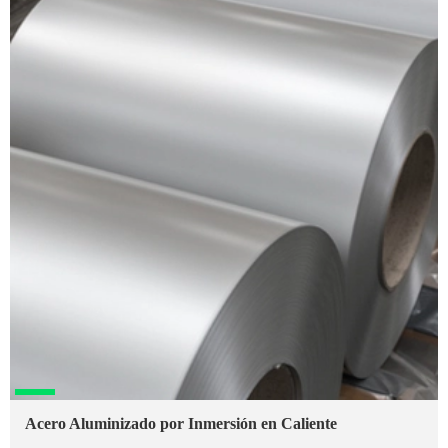
Acero Aluminizado por Inmersión en Caliente