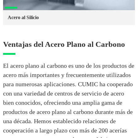
Acero al Silicio
Ventajas del Acero Plano al Carbono
El acero plano al carbono es uno de los productos de
acero más importantes y frecuentemente utilizados
para numerosas aplicaciones. CUMIC ha cooperado
con una variedad de centros de servicio de acero
bien conocidos, ofreciendo una amplia gama de
productos de acero plano al carbono durante más de
una década. Hemos establecido relaciones de
cooperación a largo plazo con más de 200 acerías