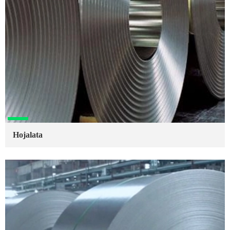
Hojalata