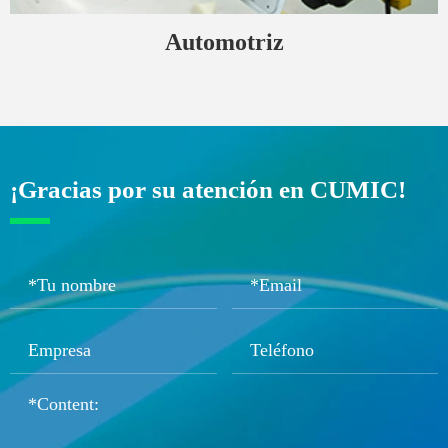
Automotriz
¡Gracias por su atención en CUMIC!