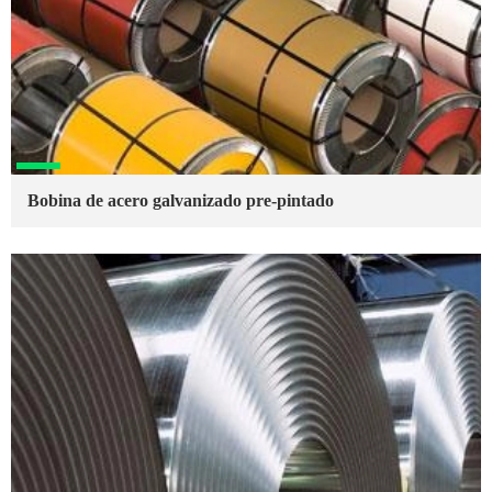
Bobina de acero galvanizado pre-pintado