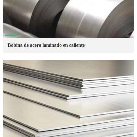
Bobina de acero laminado en caliente