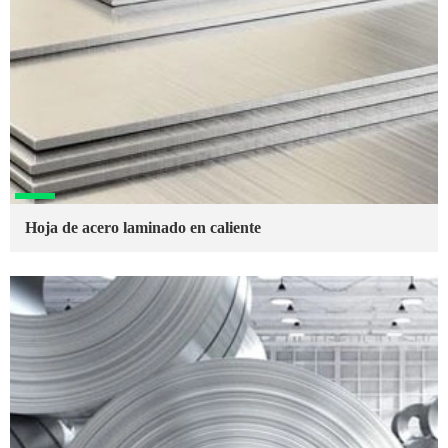
Hoja de acero laminado en caliente