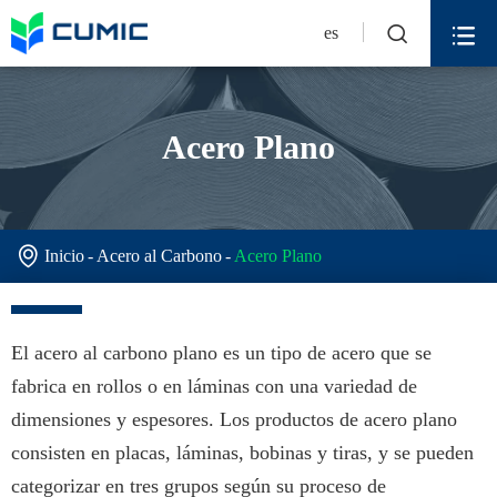


es
Acero Plano

Inicio
Acero al Carbono
Acero Plano
El acero al carbono plano es un tipo de acero que se
fabrica en rollos o en láminas con una variedad de
dimensiones y espesores. Los productos de acero plano
consisten en placas, láminas, bobinas y tiras, y se pueden
categorizar en tres grupos según su proceso de