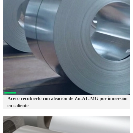
Acero recubierto con aleación de Zn-AL-MG por inmersión
en caliente