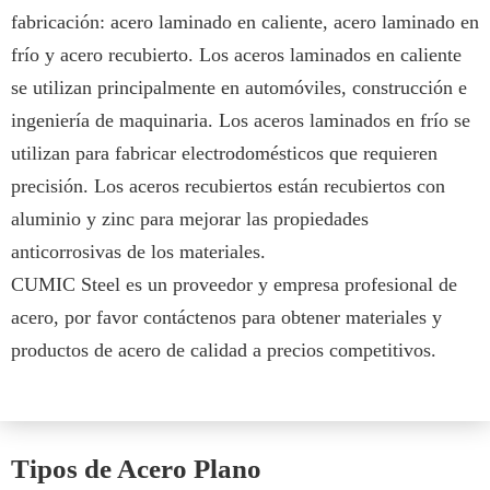
fabricación: acero laminado en caliente, acero laminado en
frío y acero recubierto. Los aceros laminados en caliente
se utilizan principalmente en automóviles, construcción e
ingeniería de maquinaria. Los aceros laminados en frío se
utilizan para fabricar electrodomésticos que requieren
precisión. Los aceros recubiertos están recubiertos con
aluminio y zinc para mejorar las propiedades
anticorrosivas de los materiales.
CUMIC Steel es un proveedor y empresa profesional de
acero, por favor contáctenos para obtener materiales y
productos de acero de calidad a precios competitivos.
Tipos de Acero Plano