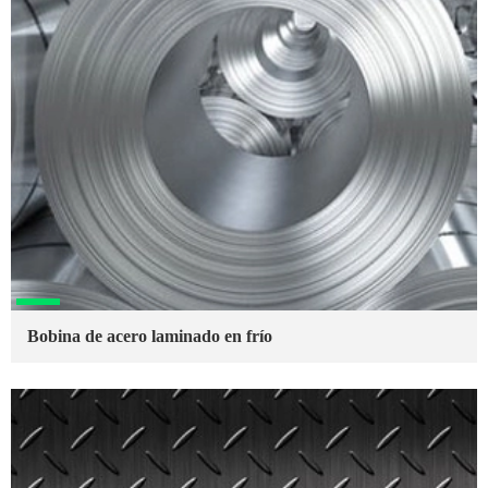
Bobina de acero laminado en frío