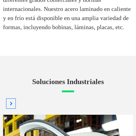
internacionales. Nuestro acero laminado en caliente
y en frío está disponible en una amplia variedad de
formas, incluyendo bobinas, láminas, placas, etc.
Soluciones Industriales