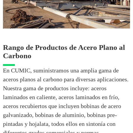
Rango de Productos de Acero Plano al
Carbono
En CUMIC, suministramos una amplia gama de
aceros planos al carbono para diversas aplicaciones.
Nuestra gama de productos incluye: aceros
laminados en caliente, aceros laminados en frío,
aceros recubiertos que incluyen bobinas de acero
galvanizado, bobinas de aluminio, bobinas pre-
pintadas y hojalata, todos ellos en sintonía con
diferentes grados comerciales y normas