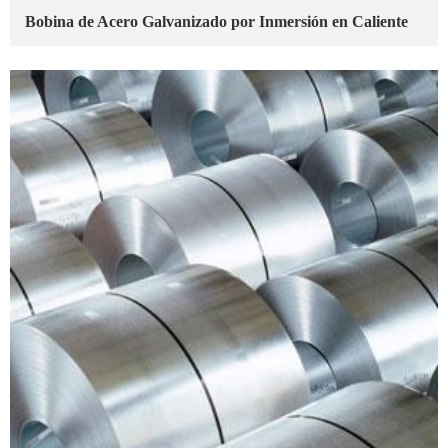
Bobina de Acero Galvanizado por Inmersión en Caliente