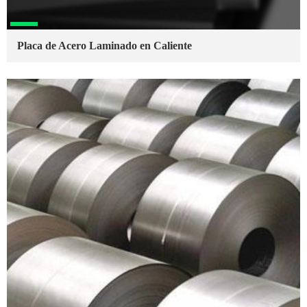
Placa de Acero Laminado en Caliente