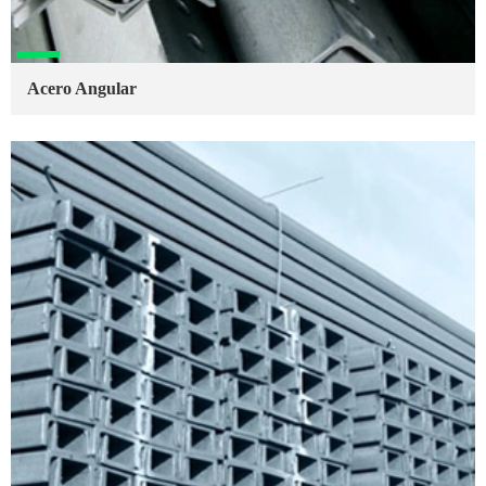
Acero Angular