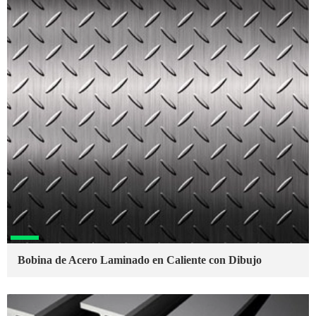
Bobina de Acero Laminado en Caliente con Dibujo