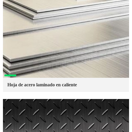
Hoja de acero laminado en caliente