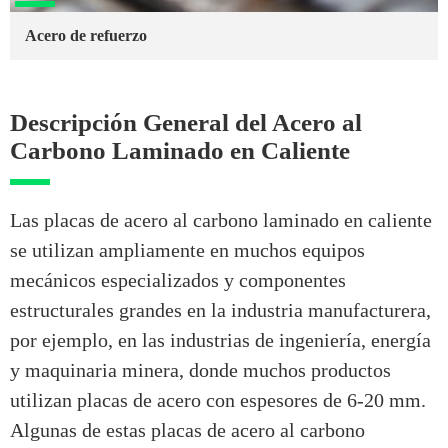
Acero de refuerzo
Descripción General del Acero al
Carbono Laminado en Caliente
Las placas de acero al carbono laminado en caliente
se utilizan ampliamente en muchos equipos
mecánicos especializados y componentes
estructurales grandes en la industria manufacturera,
por ejemplo, en las industrias de ingeniería, energía
y maquinaria minera, donde muchos productos
utilizan placas de acero con espesores de 6-20 mm.
Algunas de estas placas de acero al carbono