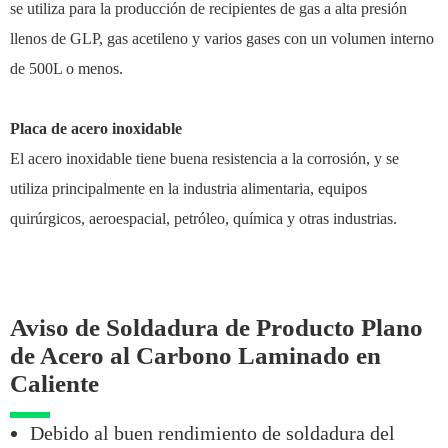
se utiliza para la producción de recipientes de gas a alta presión
llenos de GLP, gas acetileno y varios gases con un volumen interno
de 500L o menos.
Placa de acero inoxidable
El acero inoxidable tiene buena resistencia a la corrosión, y se
utiliza principalmente en la industria alimentaria, equipos
quirúrgicos, aeroespacial, petróleo, química y otras industrias.
Aviso de Soldadura de Producto Plano
de Acero al Carbono Laminado en
Caliente
Debido al buen rendimiento de soldadura del