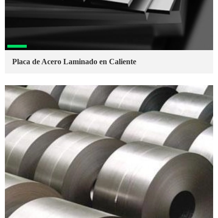
Placa de Acero Laminado en Caliente