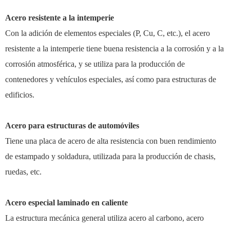
Acero resistente a la intemperie
Con la adición de elementos especiales (P, Cu, C, etc.), el acero
resistente a la intemperie tiene buena resistencia a la corrosión y a la
corrosión atmosférica, y se utiliza para la producción de
contenedores y vehículos especiales, así como para estructuras de
edificios.
Acero para estructuras de automóviles
Tiene una placa de acero de alta resistencia con buen rendimiento
de estampado y soldadura, utilizada para la producción de chasis,
ruedas, etc.
Acero especial laminado en caliente
La estructura mecánica general utiliza acero al carbono, acero