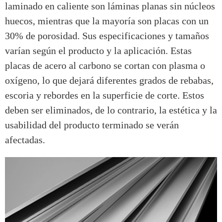
laminado en caliente son láminas planas sin núcleos
huecos, mientras que la mayoría son placas con un
30% de porosidad. Sus especificaciones y tamaños
varían según el producto y la aplicación. Estas
placas de acero al carbono se cortan con plasma o
oxígeno, lo que dejará diferentes grados de rebabas,
escoria y rebordes en la superficie de corte. Estos
deben ser eliminados, de lo contrario, la estética y la
usabilidad del producto terminado se verán
afectadas.