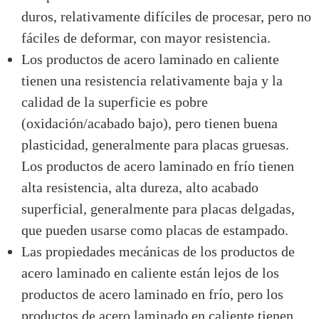
duros, relativamente difíciles de procesar, pero no
fáciles de deformar, con mayor resistencia.
Los productos de acero laminado en caliente
tienen una resistencia relativamente baja y la
calidad de la superficie es pobre
(oxidación/acabado bajo), pero tienen buena
plasticidad, generalmente para placas gruesas.
Los productos de acero laminado en frío tienen
alta resistencia, alta dureza, alto acabado
superficial, generalmente para placas delgadas,
que pueden usarse como placas de estampado.
Las propiedades mecánicas de los productos de
acero laminado en caliente están lejos de los
productos de acero laminado en frío, pero los
productos de acero laminado en caliente tienen