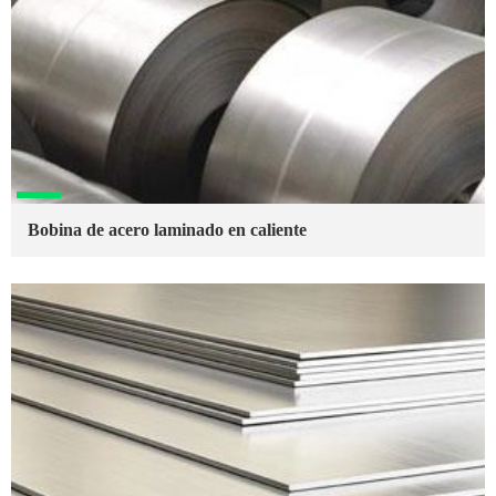
Bobina de acero laminado en caliente