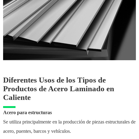
Diferentes Usos de los Tipos de
Productos de Acero Laminado en
Caliente
Acero para estructuras
Se utiliza principalmente en la producción de piezas estructurales de
acero, puentes, barcos y vehículos.