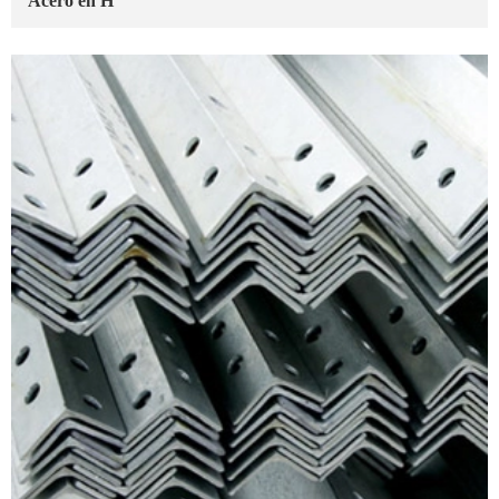
Acero en H