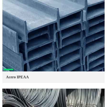
Acero IPEAA