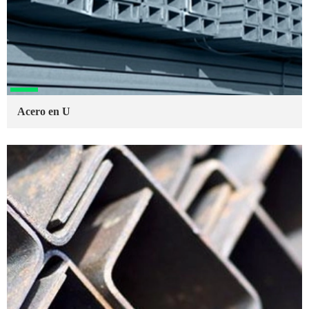
Acero en U