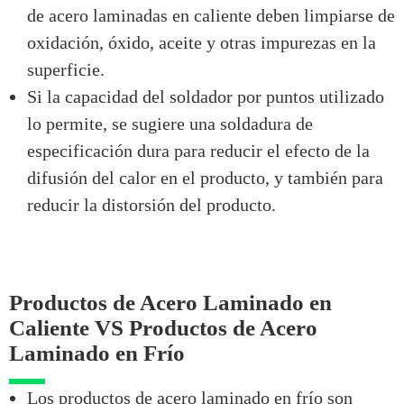
de acero laminadas en caliente deben limpiarse de
oxidación, óxido, aceite y otras impurezas en la
superficie.
Si la capacidad del soldador por puntos utilizado
lo permite, se sugiere una soldadura de
especificación dura para reducir el efecto de la
difusión del calor en el producto, y también para
reducir la distorsión del producto.
Productos de Acero Laminado en
Caliente VS Productos de Acero
Laminado en Frío
Los productos de acero laminado en frío son