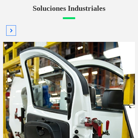
Soluciones Industriales