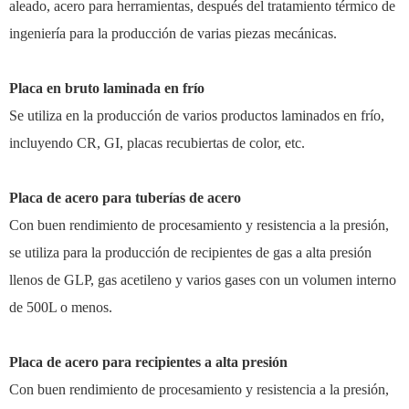
aleado, acero para herramientas, después del tratamiento térmico de
ingeniería para la producción de varias piezas mecánicas.
Placa en bruto laminada en frío
Se utiliza en la producción de varios productos laminados en frío,
incluyendo CR, GI, placas recubiertas de color, etc.
Placa de acero para tuberías de acero
Con buen rendimiento de procesamiento y resistencia a la presión,
se utiliza para la producción de recipientes de gas a alta presión
llenos de GLP, gas acetileno y varios gases con un volumen interno
de 500L o menos.
Placa de acero para recipientes a alta presión
Con buen rendimiento de procesamiento y resistencia a la presión,