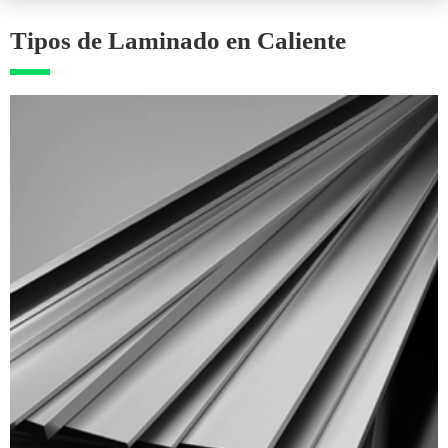
Tipos de Laminado en Caliente