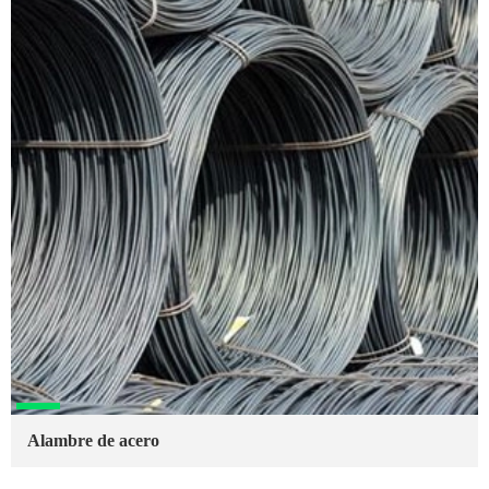
Alambre de acero