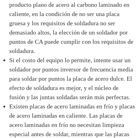
producto plano de acero al carbono laminado en
caliente, en la condición de no ser una placa
gruesa y los requisitos de soldadura no ser
demasiado altos, la elección de un soldador por
puntos de CA puede cumplir con los requisitos de
soldadura.
Si el costo del equipo lo permite, intente usar un
soldador por puntos inversor de frecuencia media
para soldar por puntos la placa de acero dulce. El
efecto de soldadura es mejor, y el núcleo de
fusión y las juntas soldadas serán más perfectas.
Existen placas de acero laminadas en frío y placas
de acero laminadas en caliente. Las placas de
acero laminadas en frío no necesitan limpieza
especial antes de soldar, mientras que las placas