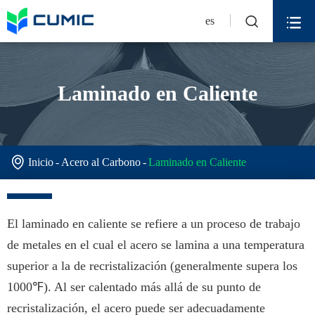


es
Laminado en Caliente

Inicio
Acero al Carbono
Laminado en Caliente
El laminado en caliente se refiere a un proceso de trabajo
de metales en el cual el acero se lamina a una temperatura
superior a la de recristalización (generalmente supera los
1000℉). Al ser calentado más allá de su punto de
recristalización, el acero puede ser adecuadamente