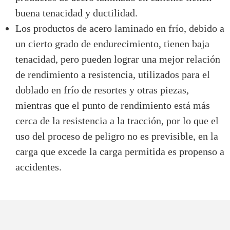
buena tenacidad y ductilidad.
Los productos de acero laminado en frío, debido a
un cierto grado de endurecimiento, tienen baja
tenacidad, pero pueden lograr una mejor relación
de rendimiento a resistencia, utilizados para el
doblado en frío de resortes y otras piezas,
mientras que el punto de rendimiento está más
cerca de la resistencia a la tracción, por lo que el
uso del proceso de peligro no es previsible, en la
carga que excede la carga permitida es propenso a
accidentes.