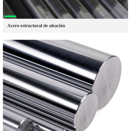
Acero estructural de aleación