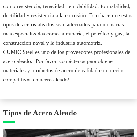
como resistencia, tenacidad, templabilidad, formabilidad,
ductilidad y resistencia a la corrosión. Esto hace que estos
tipos de aceros aleados sean adecuados para industrias
más especializadas como la minería, el petróleo y gas, la
construcción naval y la industria automotriz.
CUMIC Steel es uno de los proveedores profesionales de
acero aleado. ¡Por favor, contáctenos para obtener
materiales y productos de acero de calidad con precios
competitivos en acero aleado!
Tipos de Acero Aleado