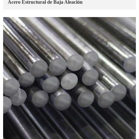
Acero Estructural de Baja Aleación