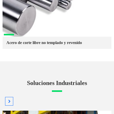
Acero de corte libre no templado y revenido
Soluciones Industriales