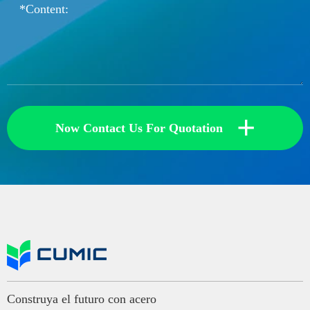
+
Now Contact Us For Quotation
Construya el futuro con acero