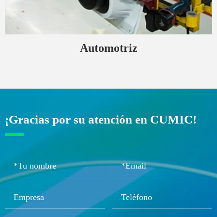
Automotriz
¡Gracias por su atención en CUMIC!