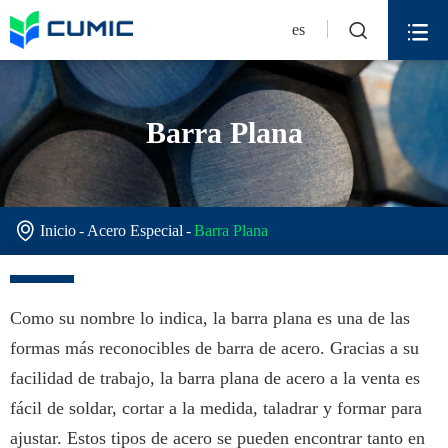


es
Barra Plana

Inicio
Acero Especial
Barra Plana
Como su nombre lo indica, la barra plana es una de las
formas más reconocibles de barra de acero. Gracias a su
facilidad de trabajo, la barra plana de acero a la venta es
fácil de soldar, cortar a la medida, taladrar y formar para
ajustar. Estos tipos de acero se pueden encontrar tanto en