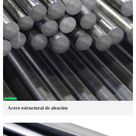
Acero estructural de aleación