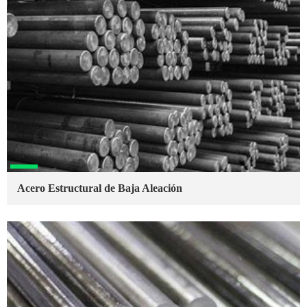
Acero Estructural de Baja Aleación