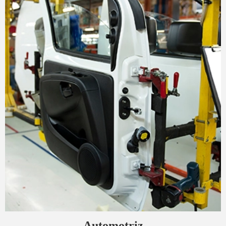
Automotriz