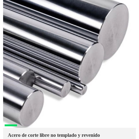
Acero de corte libre no templado y revenido