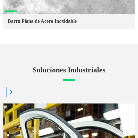
Barra Plana de Acero Inoxidable
Soluciones Industriales