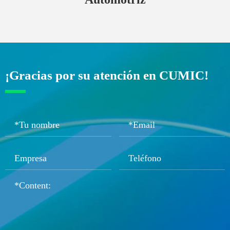
¡Gracias por su atención en CUMIC!