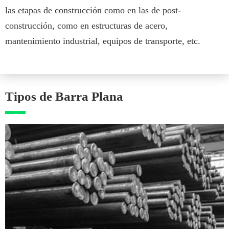
las etapas de construcción como en las de post-
construcción, como en estructuras de acero,
mantenimiento industrial, equipos de transporte, etc.
Tipos de Barra Plana