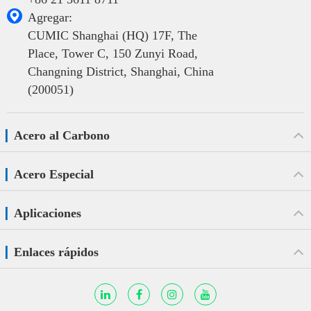

Agregar:
CUMIC Shanghai (HQ) 17F, The
Place, Tower C, 150 Zunyi Road,
Changning District, Shanghai, China
(200051)
Acero al Carbono
Acero Especial
Aplicaciones
Enlaces rápidos