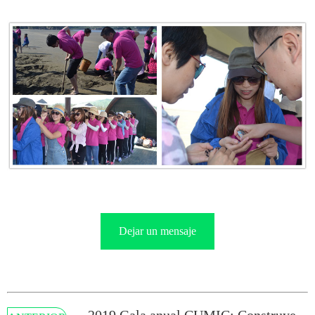
Dejar un mensaje