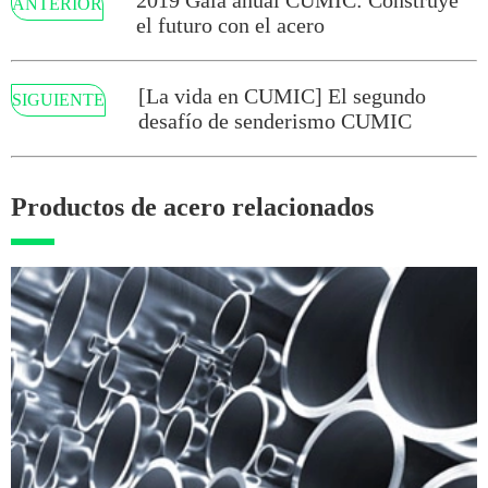
2019 Gala anual CUMIC: Construye
ANTERIOR
el futuro con el acero
[La vida en CUMIC] El segundo
SIGUIENTE
desafío de senderismo CUMIC
Productos de acero relacionados