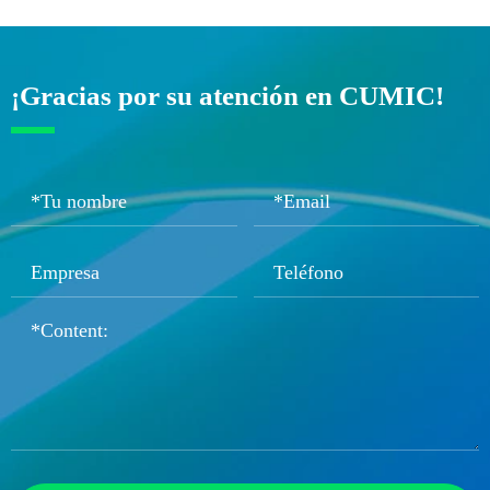
¡Gracias por su atención en CUMIC!