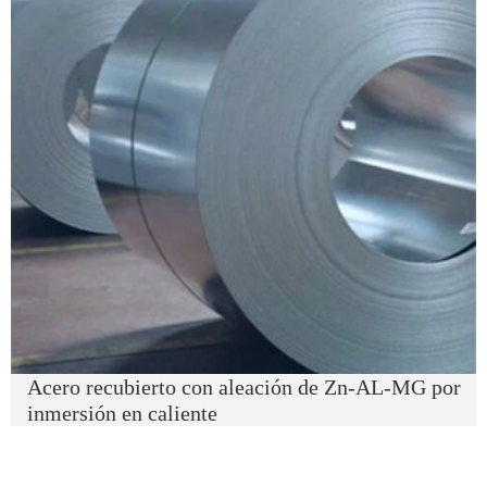
Acero recubierto con aleación de Zn-AL-MG por
inmersión en caliente