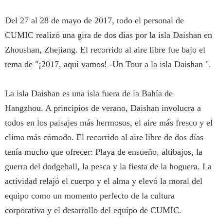
Del 27 al 28 de mayo de 2017, todo el personal de
CUMIC realizó una gira de dos días por la isla Daishan en
Zhoushan, Zhejiang. El recorrido al aire libre fue bajo el
tema de "¡2017, aquí vamos! -Un Tour a la isla Daishan ".
La isla Daishan es una isla fuera de la Bahía de
Hangzhou. A principios de verano, Daishan involucra a
todos en los paisajes más hermosos, el aire más fresco y el
clima más cómodo. El recorrido al aire libre de dos días
tenía mucho que ofrecer: Playa de ensueño, altibajos, la
guerra del dodgeball, la pesca y la fiesta de la hoguera. La
actividad relajó el cuerpo y el alma y elevó la moral del
equipo como un momento perfecto de la cultura
corporativa y el desarrollo del equipo de CUMIC.