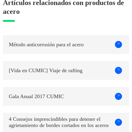
Artículos relacionados con productos de
acero
>
Método anticorrosión para el acero
>
[Vida en CUMIC] Viaje de rafting
>
Gala Anual 2017 CUMIC
4 Consejos imprescindibles para detener el
>
agrietamiento de bordes cortados en los aceros