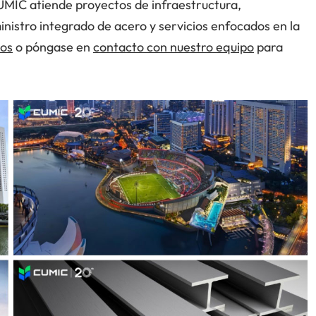
UMIC atiende proyectos de infraestructura,
inistro integrado de acero y servicios enfocados en la
tos
o póngase en
contacto con nuestro equipo
para