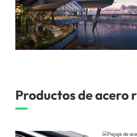
Productos de acero 