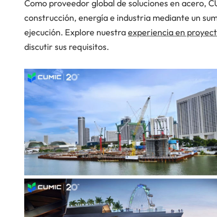
Como proveedor global de soluciones en acero, C
construcción, energía e industria mediante un sum
ejecución. Explore nuestra
experiencia en proyec
discutir sus requisitos.