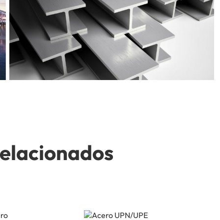
relacionados