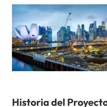
Historia del Proyect