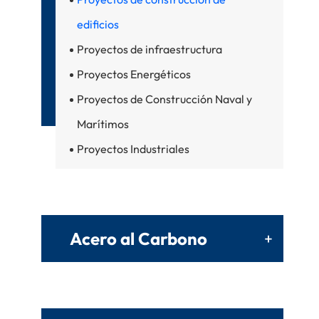
edificios
Proyectos de infraestructura
Proyectos Energéticos
Proyectos de Construcción Naval y
Marítimos
Proyectos Industriales
Acero al Carbono
+