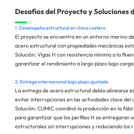
Desafíos del Proyecto y Soluciones
1. Desempeño estructural en clima costero
El proyecto se encuentra en un entorno marino de
acero estructural con propiedades mecánicas esta
Solución: Vigas H con resistencia mínima a la flue
garantizar el rendimiento a largo plazo bajo carga
2. Entrega internacional bajo plazo ajustado
La entrega de acero estructural debía alinearse 
evitar interrupciones en las actividades clave de
Solución: CUMIC coordinó la producción en la fábric
para garantizar que los perfiles H se entregaran 
estructurales sin interrupciones y reduciendo los