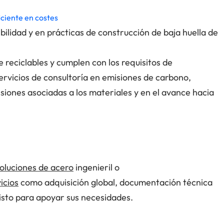
iciente en costes
bilidad y en prácticas de construcción de baja huella de
 reciclables y cumplen con los requisitos de
rvicios de consultoría en emisiones de carbono,
isiones asociadas a los materiales y en el avance hacia
oluciones de acero
ingenieril o
icios
como adquisición global, documentación técnica
listo para apoyar sus necesidades.