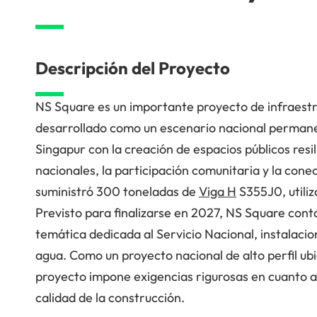
Descripción del Proyecto
NS Square es un importante proyecto de infraestr
desarrollado como un escenario nacional permanen
Singapur con la creación de espacios públicos res
nacionales, la participación comunitaria y la con
suministró 300 toneladas de
Viga H
S355J0, utiliz
Previsto para finalizarse en 2027, NS Square cont
temática dedicada al Servicio Nacional, instalacio
agua. Como un proyecto nacional de alto perfil ub
proyecto impone exigencias rigurosas en cuanto a i
calidad de la construcción.