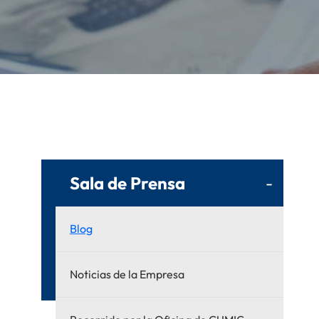
Sala de Prensa
-
Blog
Noticias de la Empresa