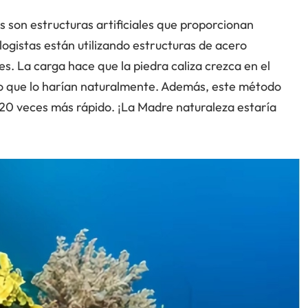
as son estructuras artificiales que proporcionan
logistas están utilizando estructuras de acero
s. La carga hace que la piedra caliza crezca en el
o que lo harían naturalmente. Además, este método
 20 veces más rápido. ¡La Madre naturaleza estaría