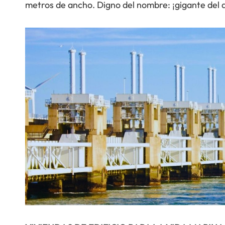
metros de ancho. Digno del nombre: ¡gigante del 