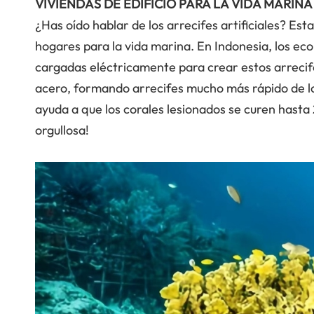
VIVIENDAS DE EDIFICIO PARA LA VIDA MARINA
¿Has oído hablar de los arrecifes artificiales? Est
hogares para la vida marina. En Indonesia, los eco
cargadas eléctricamente para crear estos arrecife
acero, formando arrecifes mucho más rápido de l
ayuda a que los corales lesionados se curen hasta
orgullosa!