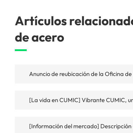
Artículos relacionad
de acero
Anuncio de reubicación de la Oficina 
[La vida en CUMIC] Vibrante CUMIC, una
[Información del mercado] Descripción g