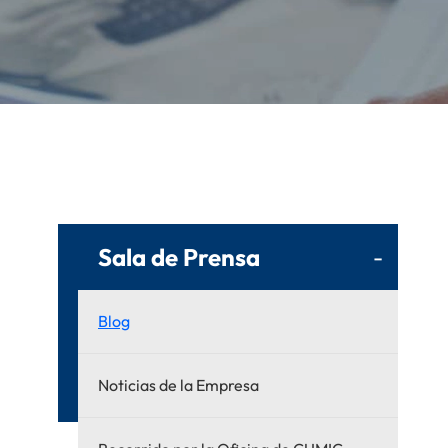
Sala de Prensa
-
Blog
Noticias de la Empresa