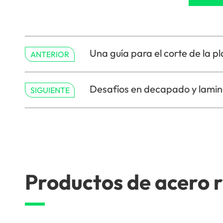
Una guía para el corte de la p
ANTERIOR
Desafíos en decapado y lamina
SIGUIENTE
Productos de acero 