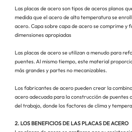
Las placas de acero son tipos de aceros planos qu
medida que el acero de alta temperatura se enrolla
acero. Capa sobre capa de acero se comprime y fo
dimensiones apropiadas
Las placas de acero se utilizan a menudo para ref
puentes. Al mismo tiempo, este material proporci
más grandes y partes no mecanizables.
Los fabricantes de acero pueden crear la combin
acero adecuada para la construcción de puentes o 
del trabajo, donde los factores de clima y tempera
2. LOS BENEFICIOS DE LAS PLACAS DE ACERO