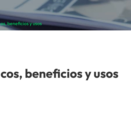
os, beneficios y usos
cos, beneficios y usos