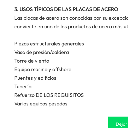
3. USOS TÍPICOS DE LAS PLACAS DE ACERO
Las placas de acero son conocidas por su excepcion
convierte en uno de los productos de acero más uti
Piezas estructurales generales
Vaso de presión/caldera
Torre de viento
Equipo marino y offshore
Puentes y edificios
Tubería
Refuerzo DE LOS REQUISITOS
Varios equipos pesados
Dejar