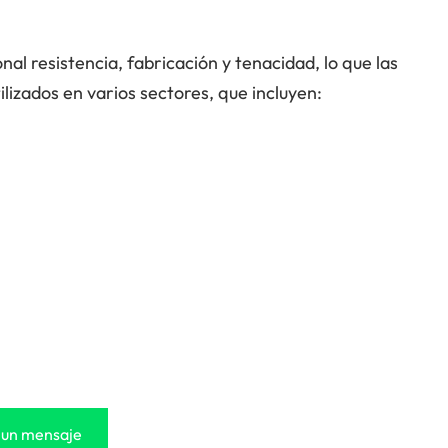
al resistencia, fabricación y tenacidad, lo que las
lizados en varios sectores, que incluyen:
 un mensaje